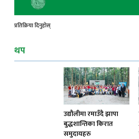
प्रतिक्रिया दिनुहोस्
थप
उद्यौलीमा रमाउँदै झापा
बुद्धशान्तिका किरात
समुदायहरु