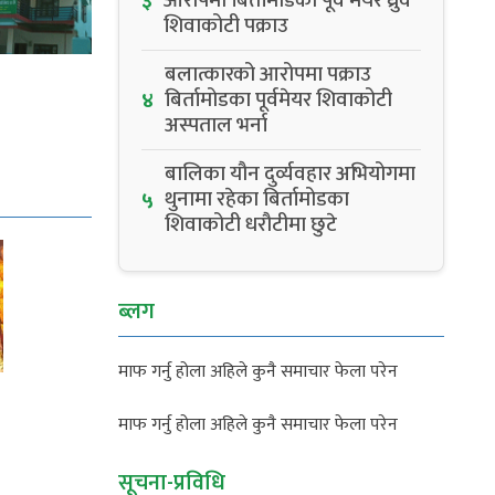
आरोपमा बिर्तामोडका पूर्व मेयर ध्रुव
३
शिवाकोटी पक्राउ
बलात्कारको आरोपमा पक्राउ
बिर्तामोडका पूर्वमेयर शिवाकोटी
४
अस्पताल भर्ना
बालिका यौन दुर्व्यवहार अभियोगमा
थुनामा रहेका बिर्तामोडका
५
शिवाकोटी धरौटीमा छुटे
ब्लग
माफ गर्नु होला अहिले कुनै समाचार फेला परेन
माफ गर्नु होला अहिले कुनै समाचार फेला परेन
सूचना-प्रविधि