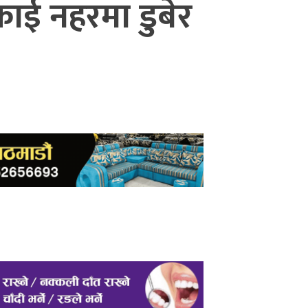
ाई नहरमा डुबेर