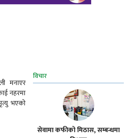
विचार
ली मनाएर
नकाई नहरमा
ृत्यु भएको
सेवामा कफीको मिठास, सम्बन्धमा